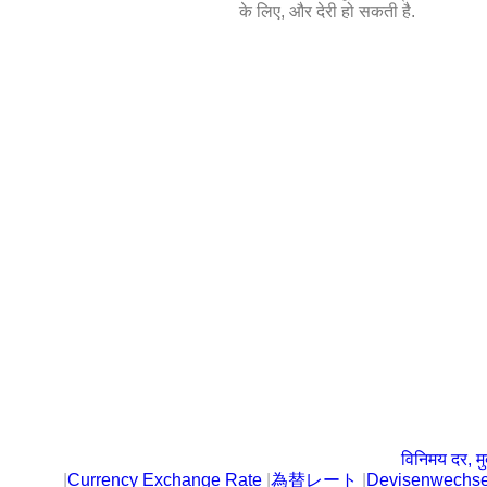
के लिए, और देरी हो सकती है.
विनिमय दर, मु
|
Currency Exchange Rate
|
為替レート
|
Devisenwechse