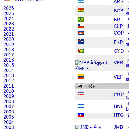
ARS
2026
BOB
2025
ब
2024
BRL
2023
CLP
2022
COP
2021
2020
FKP
2019
पौ
2018
GYD
2017
2016
VEB
2015
ब
2014
2013
VEF
ब
2012
2011
मध्य अमेरिका
2010
CRC
2009
C
2008
HNL
2007
L
2006
HTG
2005
2004
JMD
2003