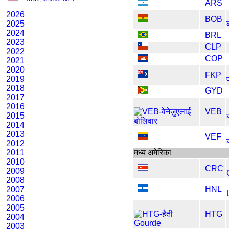
ARS
2026
BOB
2025
2024
BRL
2023
CLP
2022
COP
2021
2020
FKP
2019
2018
GYD
2017
2016
VEB
2015
2014
2013
VEF
2012
2011
मध्य अमेरिका
2010
CRC
2009
2008
HNL
2007
2006
2005
HTG
2004
2003