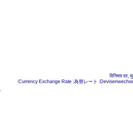
विनिमय दर, मु
|
Currency Exchange Rate
|
為替レート
|
Devisenwechse