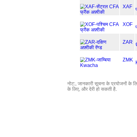
XAF
XOF
ZAR
र
ZMK
नोट:, जानकारी सूचना के प्रयोजनों के लिए 
के लिए, और देरी हो सकती है.