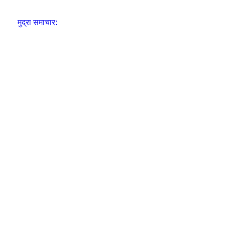
मुद्रा समाचार: