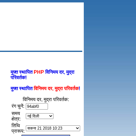
मुफ्त स्थापित
PHP
विनिमय दर, मुद्रा
परिवर्तक!
मुफ्त स्थापित
विनिमय दर, मुद्रा परिवर्तक
!
विनिमय दर, मुद्रा परिवर्तक:
रंग चुनें:
समय
क्षेत्र:
तिथि
प्रारूप: