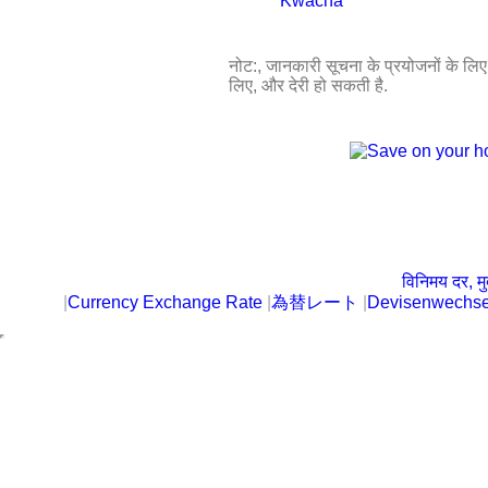
नोट:, जानकारी सूचना के प्रयोजनों के लिए प
लिए, और देरी हो सकती है.
विनिमय दर, मु
|
Currency Exchange Rate
|
為替レート
|
Devisenwechse