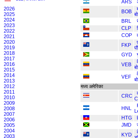
ARS
2026
BOB
2025
ब
2024
BRL
2023
CLP
2022
COP
2021
2020
FKP
2019
पौ
2018
GYD
2017
2016
VEB
ब
2015
2014
VEF
ब
2013
2012
मध्य अमेरिका
2011
CRC
2010
C
2009
HNL
2008
L
2007
HTG
2006
JMD
2005
2004
KYD
2003
ड