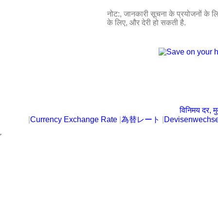
नोट:, जानकारी सूचना के प्रयोजनों के लिए 
के लिए, और देरी हो सकती है.
विनिमय दर, मु
|
Currency Exchange Rate
|
為替レート
|
Devisenwechse