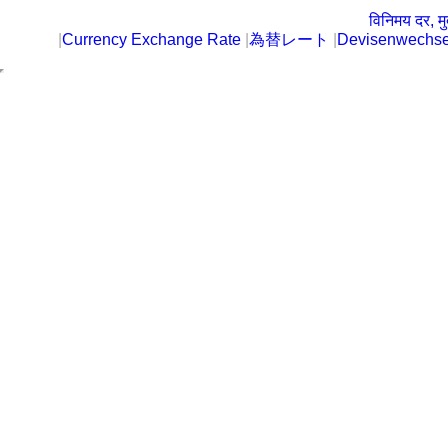
विनिमय दर, मु
|
Currency Exchange Rate
|
為替レート
|
Devisenwechse