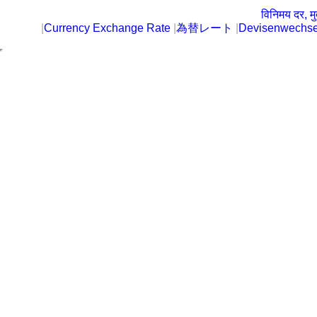
विनिमय दर, मु
|
Currency Exchange Rate
|
為替レート
|
Devisenwechse