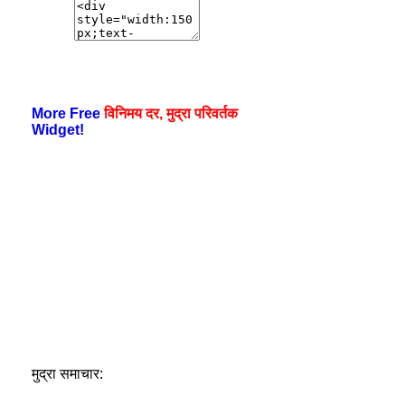
More Free
विनिमय दर, मुद्रा परिवर्तक
Widget!
मुद्रा समाचार: