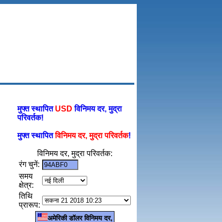
मुफ्त स्थापित
USD
विनिमय दर, मुद्रा
परिवर्तक!
मुफ्त स्थापित
विनिमय दर, मुद्रा परिवर्तक
!
विनिमय दर, मुद्रा परिवर्तक:
रंग चुनें:
समय
क्षेत्र:
तिथि
प्रारूप:
अमेरिकी डॉलर विनिमय दर,