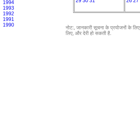
29
30
31
26
27
1994
1993
1992
1991
1990
नोट:, जानकारी सूचना के प्रयोजनों के लिए प
लिए, और देरी हो सकती है.