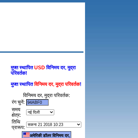
मुफ्त स्थापित
USD
विनिमय दर, मुद्रा
परिवर्तक!
मुफ्त स्थापित
विनिमय दर, मुद्रा परिवर्तक
!
विनिमय दर, मुद्रा परिवर्तक:
रंग चुनें:
समय
क्षेत्र:
तिथि
प्रारूप:
अमेरिकी डॉलर विनिमय दर,