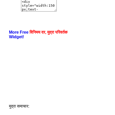
More Free
विनिमय दर, मुद्रा परिवर्तक
Widget!
मुद्रा समाचार: