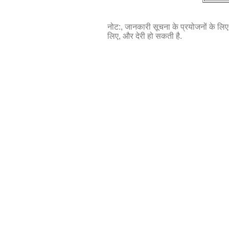
नोट:, जानकारी सूचना के प्रयोजनों के लिए प
लिए, और देरी हो सकती है.