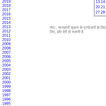
2019
13
14
2018
20
21
2017
27
28
2016
2015
2014
2013
नोट:, जानकारी सूचना के प्रयोजनों के लिए प
2012
लिए, और देरी हो सकती है.
2011
2010
2009
2008
2007
2006
2005
2004
2003
2002
2001
2000
1999
1998
1997
1996
1995