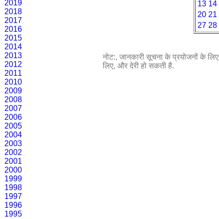
2019
13
14
2018
20
21
2017
27
28
2016
2015
2014
2013
नोट:, जानकारी सूचना के प्रयोजनों के लिए प
2012
लिए, और देरी हो सकती है.
2011
2010
2009
2008
2007
2006
2005
2004
2003
2002
2001
2000
1999
1998
1997
1996
1995