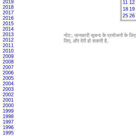
2019
11
12
2018
18
19
2017
25
26
2016
2015
2014
2013
नोट:, जानकारी सूचना के प्रयोजनों के लिए प
2012
लिए, और देरी हो सकती है.
2011
2010
2009
2008
2007
2006
2005
2004
2003
2002
2001
2000
1999
1998
1997
1996
1995